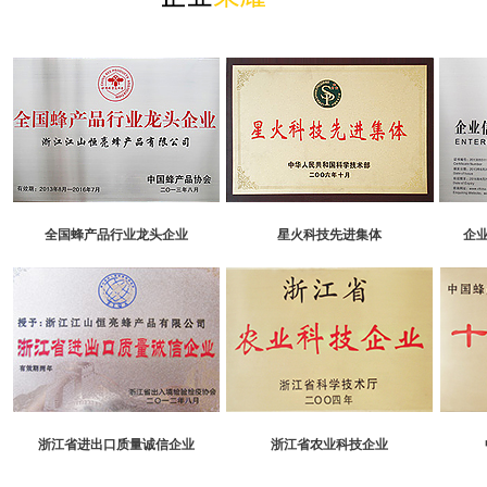
全国蜂产品行业龙头企业
星火科技先进集体
企
浙江省进出口质量诚信企业
浙江省农业科技企业