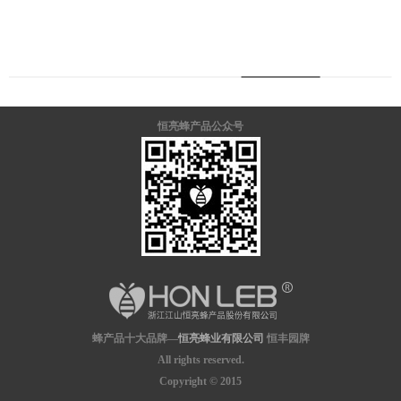
恒亮蜂产品公众号
蜂产品十大品牌—
恒亮蜂业有限公司
恒丰园牌
All rights reserved.
Copyright © 2015