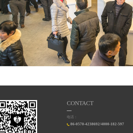
CONTACT
电话：
86-0570-4238692/4000-182-597