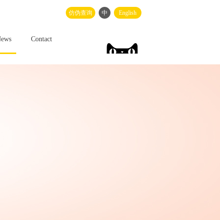
仿伪查询
中
English
ews
Contact