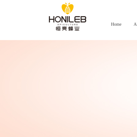
Home
A