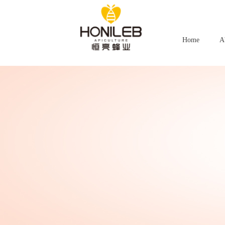
Home
A