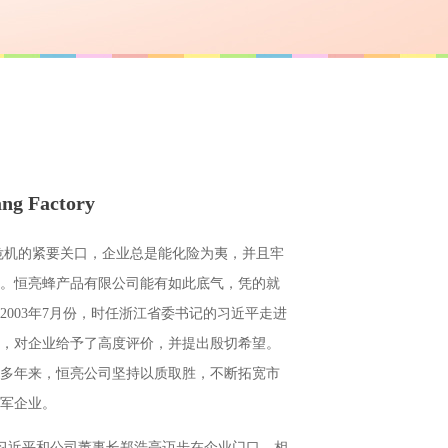
ang Factory
的紧要关口，企业总是能化险为夷，并且牢
。恒亮蜂产品有限公司能有如此底气，凭的就
2003年7月份，时任浙江省委书记的习近平走进
，对企业给予了高度评价，并提出殷切希望。
多年来，恒亮公司坚持以质取胜，不断拓宽市
军企业。
习近平和公司董事长郑浩亮迈步在企业门口，相