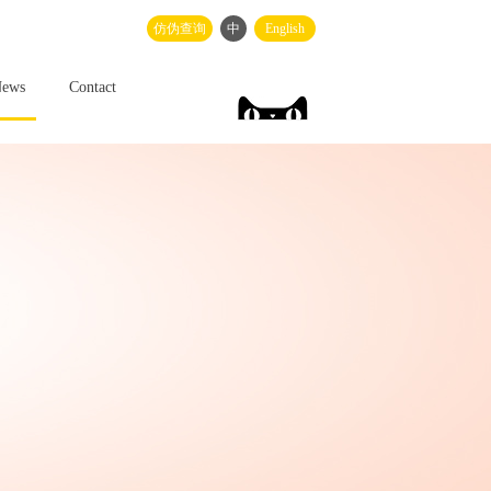
仿伪查询
中
English
ews
Contact