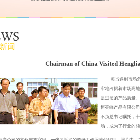
Chairman of China Visited Hengli
每当遇到市场危机
牢地占据着市场高地
是过硬的产品质量。
恒亮蜂产品有限公司
不负总书记嘱托，十
场，成为了行业的领
恒亮公司的文化展览室里，一张习近平的调研工作照赫然醒目。照片中，