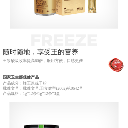
随时随地，享受王的营养
王浆酸吸收率提高60倍，服用方便，口感更佳
国家卫生部保健产品
产品成分：蜂王浆冻干粉
批准文号：批准文号:卫食健字(2002)第0642号
产品规格：1g*12条/1g*12条*3盒