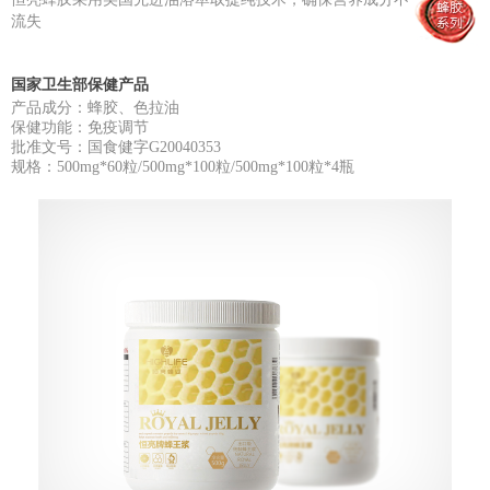
流失
国家卫生部保健产品
产品成分：蜂胶、色拉油
保健功能：免疫调节
批准文号：国食健字G20040353
规格：500mg*60粒/500mg*100粒/500mg*100粒*4瓶