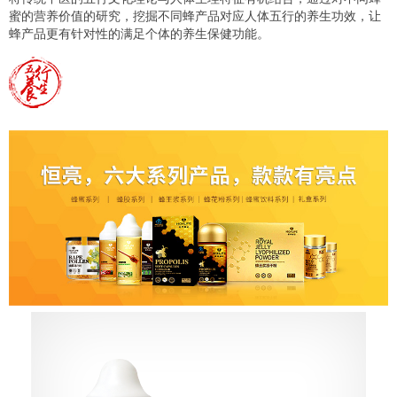
蜜的营养价值的研究，挖掘不同蜂产品对应人体五行的养生功效，让
蜂产品更有针对性的满足个体的养生保健功能。