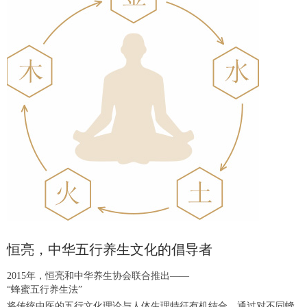
恒亮，中华五行养生文化的倡导者
2015年，恒亮和中华养生协会联合推出——
“蜂蜜五行养生法”
将传统中医的五行文化理论与人体生理特征有机结合，通过对不同蜂