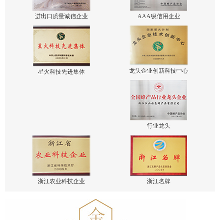
进出口质量诚信企业
AAA级信用企业
龙头企业创新科技中心
星火科技先进集体
行业龙头
浙江农业科技企业
浙江名牌