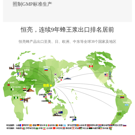
照制GMP标准生产
恒亮，连续9年蜂王浆出口排名居前
恒亮蜂产品出口至美、日、欧洲、中东等全球38个国家及地区