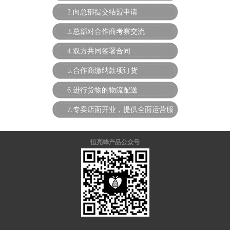
2.向总部提交结盟申请
3.总部对合作商考察交流
4.双方共同签署合同
5.合作商缴纳款项订货
6.进行货物的物流配送
7.专卖店面开业，提供全面运营服
务
恒亮蜂产品公众号