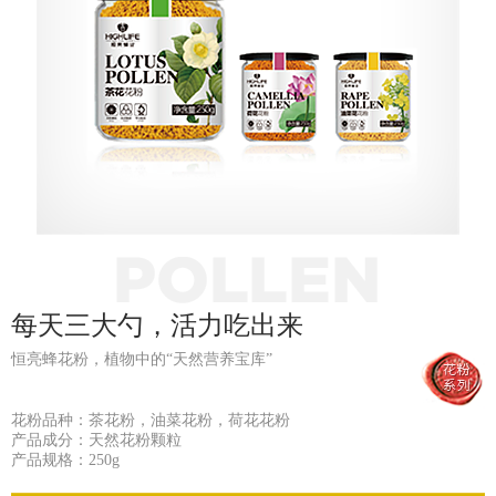
每天三大勺，活力吃出来
恒亮蜂花粉，植物中的“天然营养宝库”
花粉品种：茶花粉，油菜花粉，荷花花粉
产品成分：天然花粉颗粒
产品规格：250g