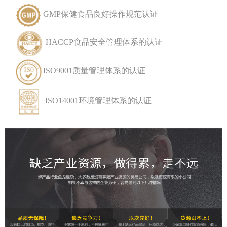
GMP保健食品良好操作规范认证
HACCP食品安全管理体系的认证
ISO9001质量管理体系的认证
ISO14001环境管理体系的认证