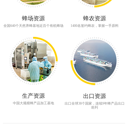
蜂场资源
蜂农资源
全国640个天然养蜂基地近百个有机蜂场
1400名签约蜂农，掌握一手原料
生产资源
出口资源
中国大规模蜂产品加工基地
出口全球38个国家，连续9年蜂产品出口
前列