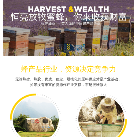
蜂产品行业，资源决定竞争力
无论蜂蜜、蜂胶，优质、稳定、规模化的原料供应才是产业基础，
如果没有丰富的资源作产业支撑，市场很难做大