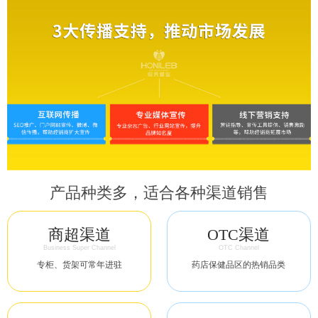
产品种类多，适合各种渠道销售
商超渠道
OTC渠道
Business Super Channel
OTC Channel
专柜、货架可常年进驻
药店保健品区的热销品类