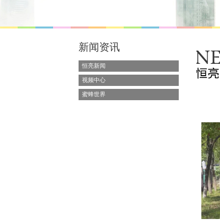
新闻资讯
恒亮新闻
视频中心
蜜蜂世界