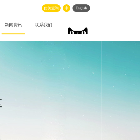
仿伪查询
中
English
新闻资讯
联系我们