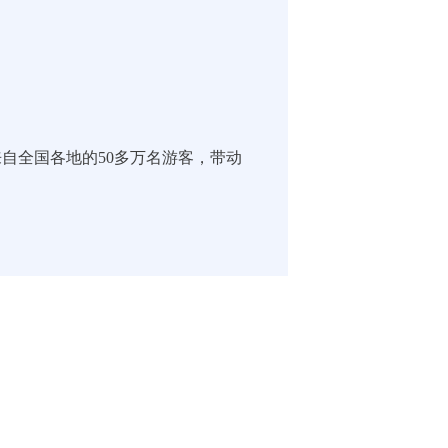
自全国各地的50多万名游客，带动