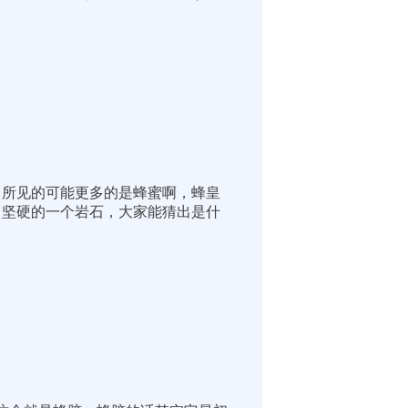
常所见的可能更多的是蜂蜜啊，蜂皇
常坚硬的一个岩石，大家能猜出是什