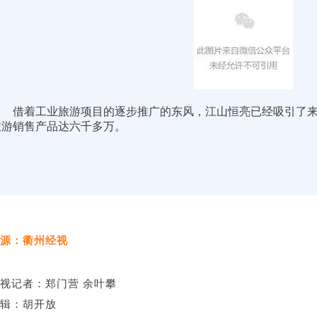
借着工业旅游项目的逐步推广的东风，江山恒亮已经吸引了来
旅游销售产品达六千多万。
源：衢州经视
视记者：郑门营 余叶攀
辑：胡开放