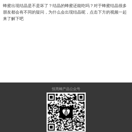
蜂蜜出现结晶是不是坏了？结晶的蜂蜜还能吃吗？对于蜂蜜结晶很多
朋友都会有不同的疑问，为什么会出现结晶呢，点击下方的视频一起
来了解下吧
恒亮蜂产品公众号