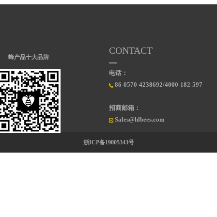
CONTACT
蜂产品十大品牌
电话：
86-0570-4238692/4000-182-597
招商邮箱：
Sales@hlbees.com
浙ICP备19005343号