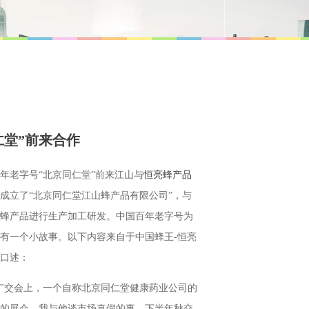
仁堂”前来合作
百年老字号“北京同仁堂”前来江山与
恒亮蜂产品
成立了“北京同仁堂江山蜂产品有限公司”，与
蜂产品进行生产加工研发。中国百年老字号为
有一个小故事。以下内容来自于中国蜂王-恒亮
口述：
春季广交会上，一个自称北京同仁堂健康药业公司的
的展会，我与他谈市场真假的事，下半年秋交