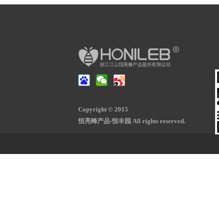
Copyright © 2015
恒亮蜂产品-恒丰园 All rights reserved.