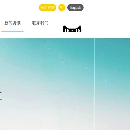
仿伪查询
中
English
新闻资讯
联系我们