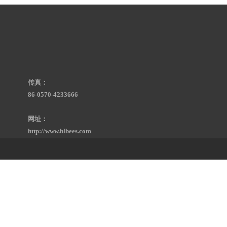
传真：
86-0570-4233666
网址：
http://www.hlbees.com