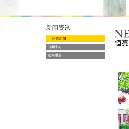
新闻资讯
恒亮新闻
视频中心
蜜蜂世界