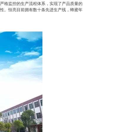
严格监控的生产流程体系，实现了产品质量的
性。恒亮目前拥有数十条先进生产线，蜂蜜年