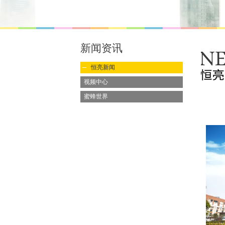
新闻资讯
恒亮新闻
视频中心
蜜蜂世界