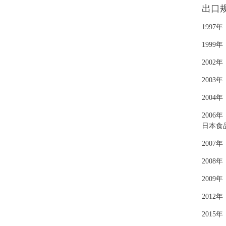
出口
199
199
200
200
200
200
日本食
200
200
200
201
201