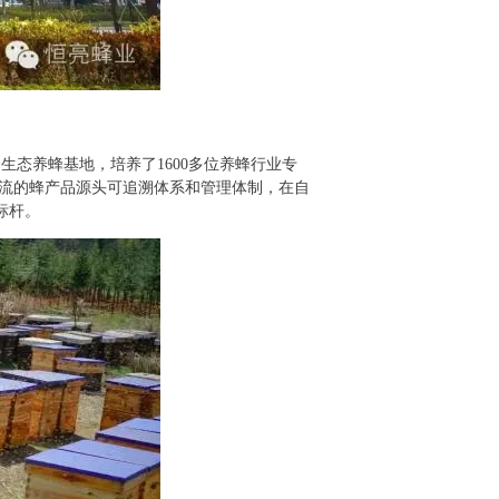
生态养蜂基地，培养了1600多位养蜂行业专
一流的蜂产品源头可追溯体系和管理体制，在自
标杆。