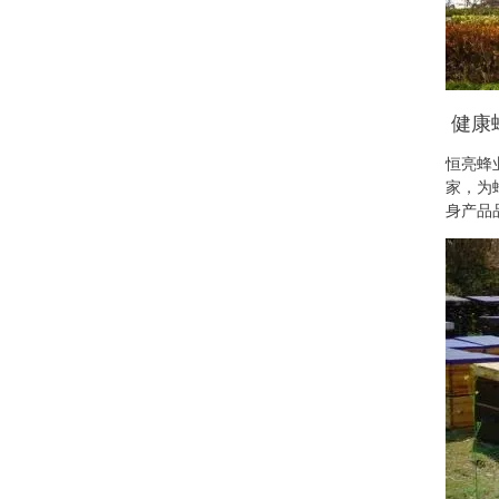
健康
恒亮蜂
家，为
身产品