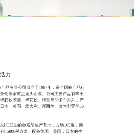
活力
品有限公司成立于1997年，是全国蜂产品行
业化国家重点龙头企业。公司主要产品有蜂王
蜂胶软胶囊、蜂花粉、蜂蜜等30多个系列，产
日本、英国、意大利、新西兰、澳大利亚等38
江江山的参观型生产基地，占地105亩，拥
积15800平方米，配备德国，美国，日本的生