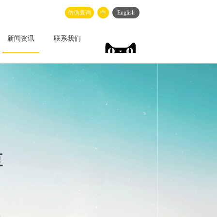
仿伪查询
中
English
新闻资讯
联系我们