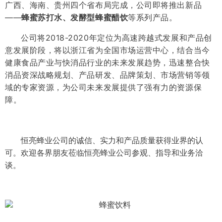
广西、海南、贵州四个省布局完成，公司即将推出新品
——
蜂蜜苏打水、发酵型蜂蜜醋饮
等系列产品。
公司将2018-2020年定位为高速跨越式发展和产品创
意发展阶段，将以浙江省为全国市场运营中心，结合当今
健康食品产业与快消品行业的未来发展趋势，迅速整合快
消品资深战略规划、产品研发、品牌策划、市场营销等领
域的专家资源，为公司未来发展提供了强有力的资源保
障。
恒亮蜂业公司的诚信、实力和产品质量获得业界的认
可。欢迎各界朋友莅临恒亮蜂业公司参观、指导和业务洽
谈。