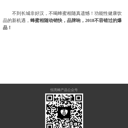
不到长城非好汉，不喝蜂蜜相随真遗憾！功能性健康饮
品的新机遇，
蜂蜜相随
动销快，品牌响，2018不容错过的爆
品！
恒亮蜂产品公众号