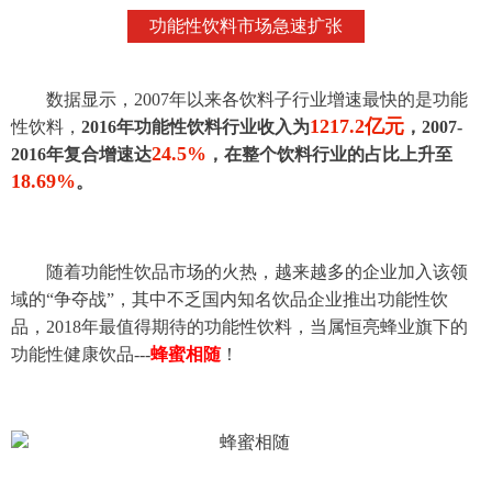
功能性饮料市场急速扩张
数据显示，2007年以来各饮料子行业增速最快的是功能
1217.2亿元
性饮料，
2016年功能性饮料行业收入为
，2007-
24.5%
2016年复合增速达
，在整个饮料行业的占比上升至
18.69%
。
随着功能性饮品市场的火热，越来越多的企业加入该领
域的“争夺战”，其中不乏国内知名饮品企业推出功能性饮
品，2018年最值得期待的功能性饮料，当属恒亮蜂业旗下的
功能性健康饮品---
蜂蜜相随
！