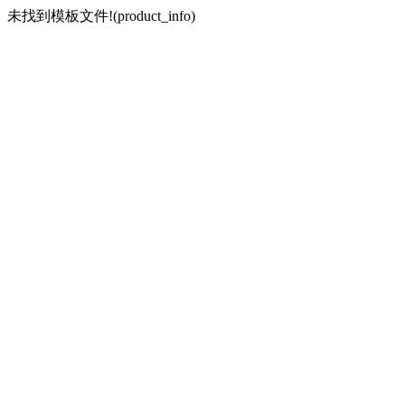
未找到模板文件!(product_info)