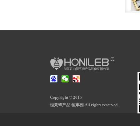
Copyright © 2015
恒亮蜂产品-恒丰园 All rights reserved.