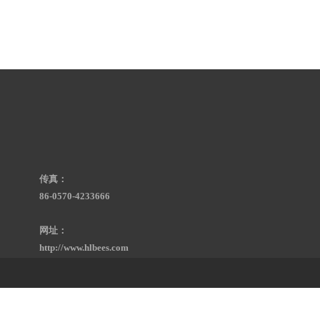
传真：
86-0570-4233666
网址：
http://www.hlbees.com