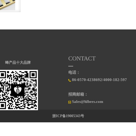
CONTACT
蜂产品十大品牌
电话：
86-0570-4238692/4000-182-597
招商邮箱：
Sales@hlbees.com
浙ICP备19005343号