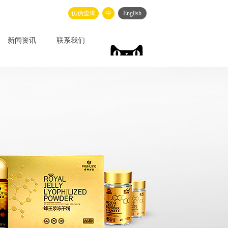
仿伪查询
中
English
新闻资讯
联系我们