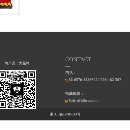
CONTACT
蜂产品十大品牌
电话：
86-0570-4238692/4000-182-597
招商邮箱：
Sales@hlbees.com
浙ICP备19005343号