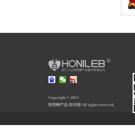
Copyright © 2015
恒亮蜂产品-恒丰园 All rights reserved.