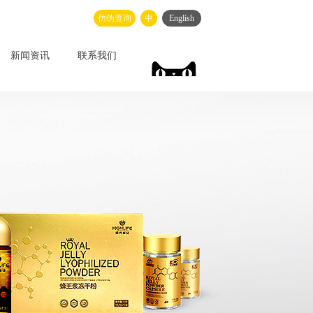
仿伪查询
中
English
新闻资讯
联系我们