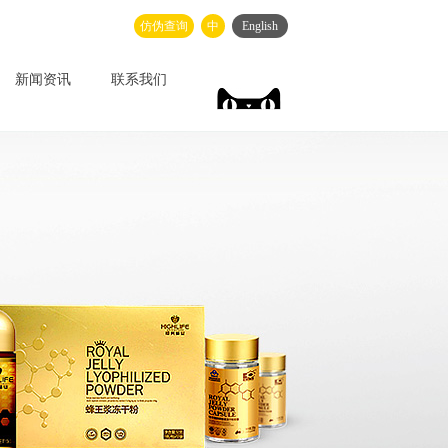
仿伪查询
中
English
新闻资讯
联系我们