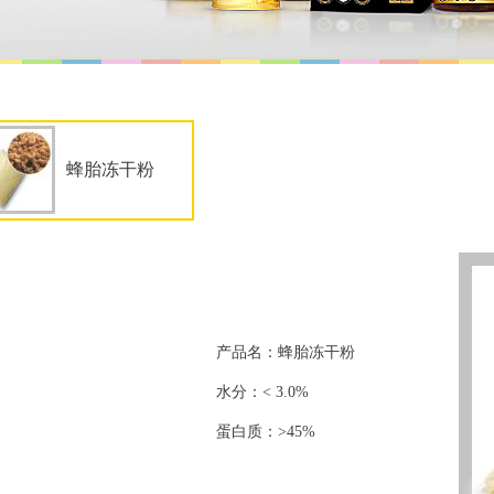
蜂胎冻干粉
产品名：蜂胎冻干粉
水分：< 3.0%
蛋白质：>45%