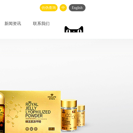
仿伪查询
中
English
新闻资讯
联系我们