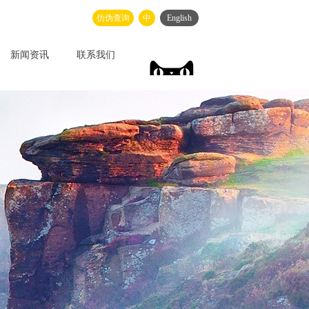
仿伪查询
中
English
新闻资讯
联系我们