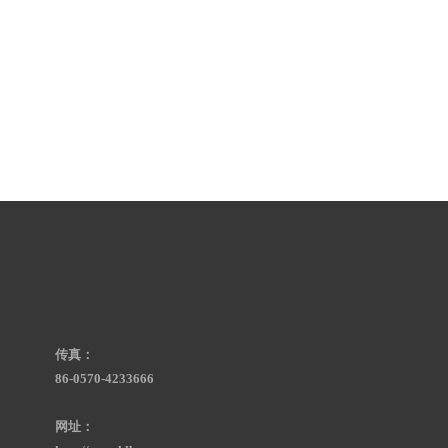
传真：
86-0570-4233666
网址：