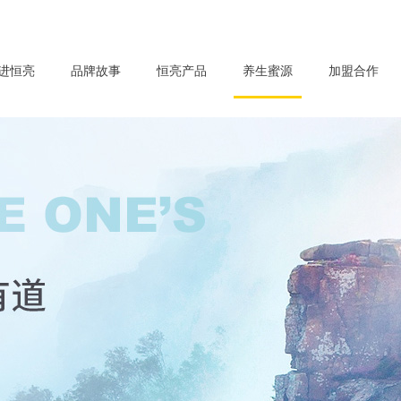
进恒亮
品牌故事
恒亮产品
养生蜜源
加盟合作