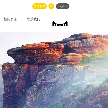
仿伪查询
中
English
新闻资讯
联系我们