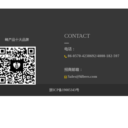
CONTACT
蜂产品十大品牌
电话：
86-0570-4238692/4000-182-597
招商邮箱：
Sales@hlbees.com
浙ICP备19005343号