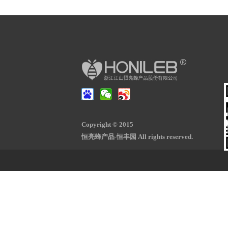
Copyright © 2015
恒亮蜂产品-恒丰园 All rights reserved.