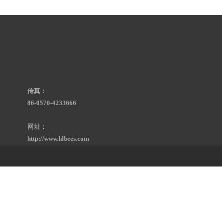
传真：
86-0570-4233666
网址：
http://www.hlbees.com