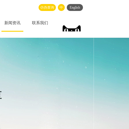
仿伪查询
中
English
新闻资讯
联系我们