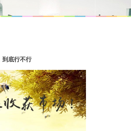
，到底行不行