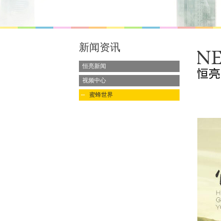
新闻资讯
恒亮新闻
视频中心
蜜蜂世界