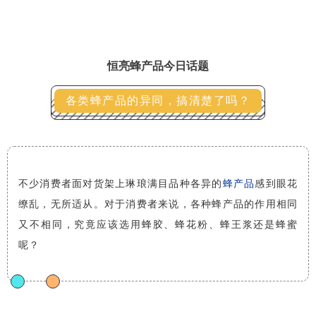
恒亮蜂产品今日话题
各类蜂产品的异同，搞清楚了吗？
不少消费者面对货架上琳琅满目品种各异的
蜂产品
感到眼花
缭乱，无所适从。对于消费者来说，各种蜂产品的作用相同
又不相同，究竟应该选用蜂胶、蜂花粉、蜂王浆还是蜂蜜
呢？