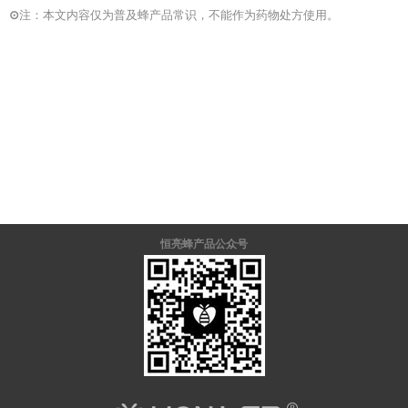
⊙
注：本文内容仅为普及蜂产品常识，不能作为药物处方使用。
恒亮蜂产品公众号